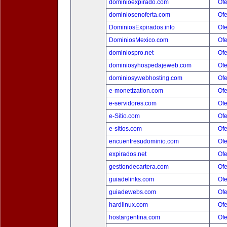
dominioexpirado.com
Ofe
dominiosenoferta.com
Ofe
DominiosExpirados.info
Ofe
DominiosMexico.com
Ofe
dominiospro.net
Ofe
dominiosyhospedajeweb.com
Ofe
dominiosywebhosting.com
Ofe
e-monetization.com
Ofe
e-servidores.com
Ofe
e-Sitio.com
Ofe
e-sitios.com
Ofe
encuentresudominio.com
Ofe
expirados.net
Ofe
gestiondecartera.com
Ofe
guiadelinks.com
Ofe
guiadewebs.com
Ofe
hardlinux.com
Ofe
hostargentina.com
Ofe