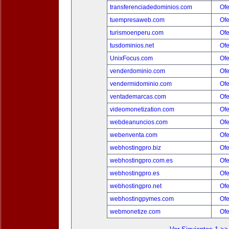
transferenciadedominios.com
Ofe
tuempresaweb.com
Ofe
turismoenperu.com
Ofe
tusdominios.net
Ofe
UnixFocus.com
Ofe
venderdominio.com
Ofe
vendermidominio.com
Ofe
ventademarcas.com
Ofe
videomonetization.com
Ofe
webdeanuncios.com
Ofe
webenventa.com
Ofe
webhostingpro.biz
Ofe
webhostingpro.com.es
Ofe
webhostingpro.es
Ofe
webhostingpro.net
Ofe
webhostingpymes.com
Ofe
webmonetize.com
Ofe