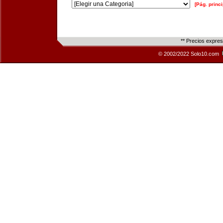
[Pág. princi
** Precios expre
© 2002/2022 Solo10.com