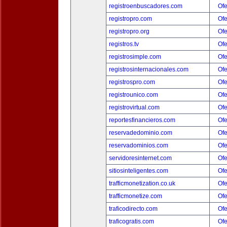
registroenbuscadores.com
Ofe
registropro.com
Ofe
registropro.org
Ofe
registros.tv
Ofe
registrosimple.com
Ofe
registrosinternacionales.com
Ofe
registrospro.com
Ofe
registrounico.com
Ofe
registrovirtual.com
Ofe
reportesfinancieros.com
Ofe
reservadedominio.com
Ofe
reservadominios.com
Ofe
servidoresinternet.com
Ofe
sitiosinteligentes.com
Ofe
trafficmonetization.co.uk
Ofe
trafficmonetize.com
Ofe
traficodirecto.com
Ofe
traficogratis.com
Ofe