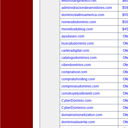
webhostingmexico.net
$6
administraciondeservidores.com
$5
dominioslatinoamerica.com
$5
nomesdedominio.com
$5
monetizatublog.com
$4
ayudaseo.com
Ofe
buscatudominio.com
Ofe
carteradigital.com
Ofe
catalogodominios.com
Ofe
ciberdominios.com
Ofe
comprahost.com
Ofe
compratuhosting.com
Ofe
compreseudominio.com
Ofe
construyetusitioweb.com
Ofe
CyberDominio.com
Ofe
CyberDominios.com
Ofe
domainsmonetization.com
Ofe
dominioalaventa.com
Ofe